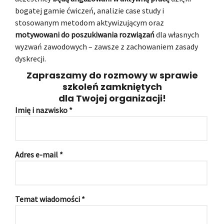
bogatej gamie ćwiczeń, analizie case study i
stosowanym metodom aktywizującym oraz
motywowani do poszukiwania rozwiązań
dla własnych
wyzwań zawodowych – zawsze z zachowaniem zasady
dyskrecji.
Zapraszamy do rozmowy w sprawie
szkoleń zamkniętych
dla Twojej organizacji!
Imię i nazwisko *
Adres e-mail *
Temat wiadomości *