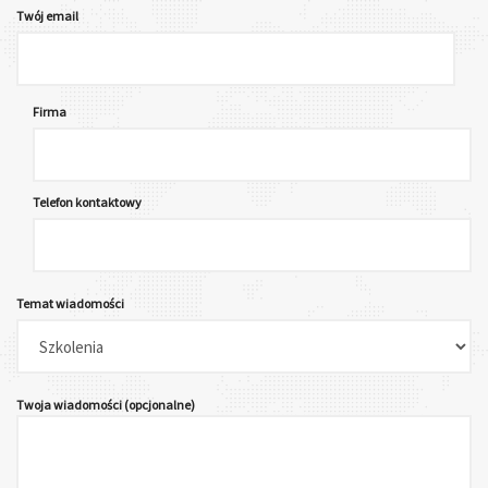
Twój email
Firma
Telefon kontaktowy
Temat wiadomości
Twoja wiadomości (opcjonalne)