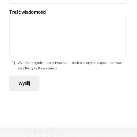
Treść wiadomości
Wyrażam zgodę na przetwarzanie moich danych i zapoznałem/am
się z
Polityką Prywatności