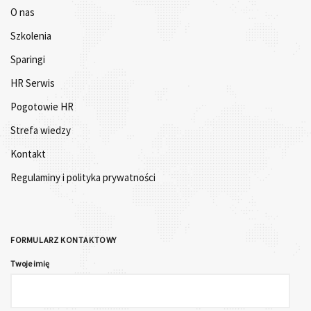
O nas
Szkolenia
Sparingi
HR Serwis
Pogotowie HR
Strefa wiedzy
Kontakt
Regulaminy i polityka prywatności
FORMULARZ KONTAKTOWY
Twoje imię