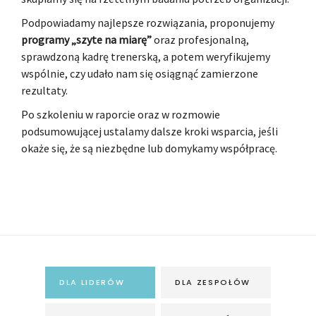
Podpowiadamy najlepsze rozwiązania, proponujemy
programy „szyte na miarę”
oraz profesjonalną,
sprawdzoną kadrę trenerską, a potem weryfikujemy
wspólnie, czy udało nam się osiągnąć zamierzone
rezultaty.
Po szkoleniu w raporcie oraz w rozmowie
podsumowującej ustalamy dalsze kroki wsparcia, jeśli
okaże się, że są niezbędne lub domykamy współpracę.
DLA LIDERÓW
DLA ZESPOŁÓW