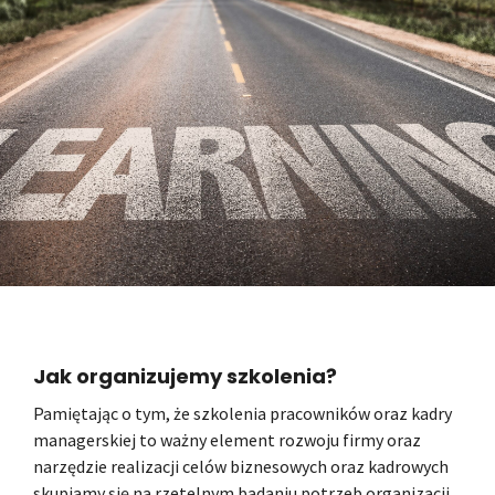
Jak organizujemy szkolenia?
Pamiętając o tym, że szkolenia pracowników oraz kadry
managerskiej to ważny element rozwoju firmy oraz
narzędzie realizacji celów biznesowych oraz kadrowych
skupiamy się na rzetelnym badaniu potrzeb organizacji.