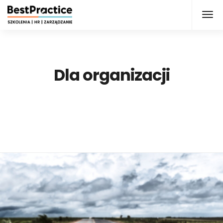
Dla organizacji