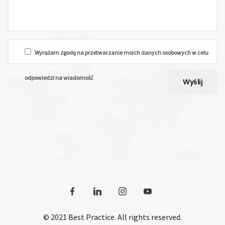
Wyrażam zgodę na przetwarzanie moich danych osobowych w celu
odpowiedzi na wiadomość
© 2021 Best Practice. All rights reserved.