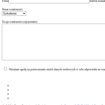
Firma
Telefon kont
Temat wiadomości
Twoja wiadomości (opcjonalne)
Wyrażam zgodę na przetwarzanie moich danych osobowych w celu odpowiedzi na wi