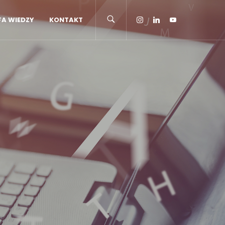
FA WIEDZY
KONTAKT