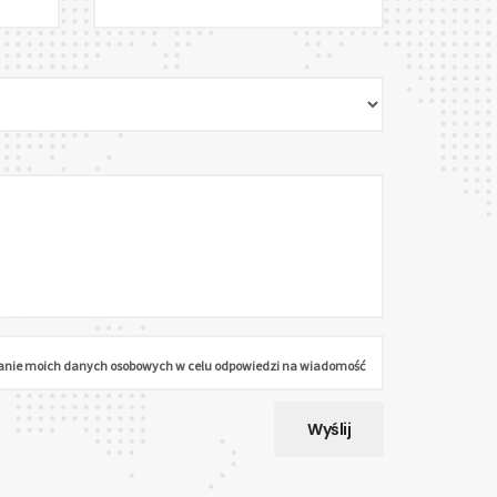
anie moich danych osobowych w celu odpowiedzi na wiadomość