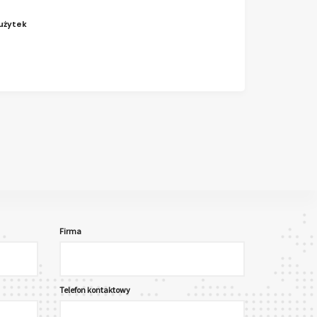
użytek
Firma
Telefon kontaktowy